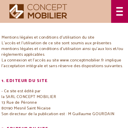
Retour
MENTIONS
LÉGALES
Mentions légales et conditions d’utilisation du site
L'accès et l'utilisation de ce site sont soumis aux présentes
mentions légales et conditions d’utilisation ainsi qu'aux lois et/ou
règlements applicables.
La connexion et l'accès au site www.conceptmobilier.fr implique
l'acceptation intégrale et sans réserve des dispositions suivantes.
1. EDITEUR DU SITE
- Ce site est édité par
la SARL CONCEPT MOBILIER
13 Rue de Péronne
80190 Mesnil Saint Nicaise
Son directeur de la publication est : M Guillaume GOURDAIN