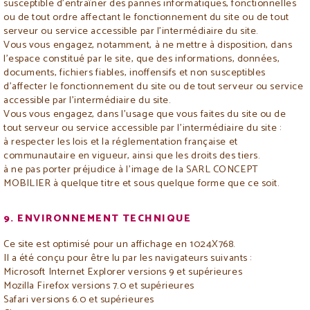
susceptible d'entraîner des pannes informatiques, fonctionnelles
ou de tout ordre affectant le fonctionnement du site ou de tout
serveur ou service accessible par l'intermédiaire du site.
Vous vous engagez, notamment, à ne mettre à disposition, dans
l'espace constitué par le site, que des informations, données,
documents, fichiers fiables, inoffensifs et non susceptibles
d'affecter le fonctionnement du site ou de tout serveur ou service
accessible par l'intermédiaire du site.
Vous vous engagez, dans l'usage que vous faites du site ou de
tout serveur ou service accessible par l'intermédiaire du site :
à respecter les lois et la réglementation française et
communautaire en vigueur, ainsi que les droits des tiers.
à ne pas porter préjudice à l'image de la SARL CONCEPT
MOBILIER à quelque titre et sous quelque forme que ce soit.
9. ENVIRONNEMENT TECHNIQUE
Ce site est optimisé pour un affichage en 1024X768.
Il a été conçu pour être lu par les navigateurs suivants :
Microsoft Internet Explorer versions 9 et supérieures
Mozilla Firefox versions 7.0 et supérieures
Safari versions 6.0 et supérieures