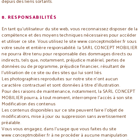
depuis des liens sortants.
8. RESPONSABILITÉS
En tant qu'utilisateur du site web, vous reconnaissez disposer de la
compétence et des moyens techniques nécessaires pour accéder
et utiliser ce site. Vous utilisez le site www.conceptmobilier.fr sous
votre seule et entière responsabilité. la SARL CONCEPT MOBILIER
ne pourra être tenu pour responsable des dommages directs ou
indirects, tels que, notamment, préjudice matériel, pertes de
données ou de programme, préjudice financier, résultant de
l'utilisation de ce site ou des sites qui lui sont liés.
Les photographies reproduites sur notre site n'ont aucun
caractère contractuel et sont données à titre d'illustration.
Pour des raisons de maintenance, notamment, la SARL CONCEPT
MOBILIER pourra, à tout moment, interrompre l'accès à son site.
Modification des contenus
Les contenus disponibles sur ce site peuvent faire l'objet de
modifications, mise à jour ou suppression sans avertissement
préalable.
Vous vous engagez, dans l'usage que vous faites du site
www.conceptmobilier.fr à ne procéder à aucune manipulation