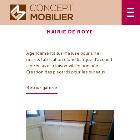
MAIRIE DE ROYE
Agencements sur mesure pour une
mairie, fabrication d’une banque d’accueil
cintrée avec cloison vitrée bombée.
Création des placards pour les bureaux.
Retour galerie