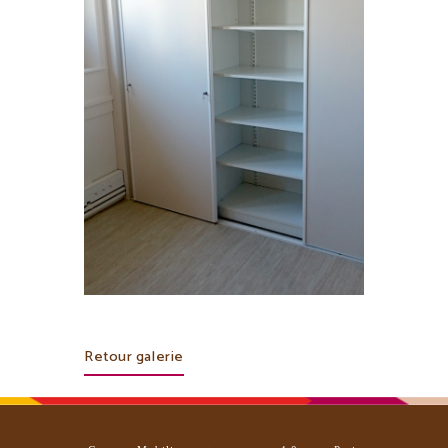
Retour galerie